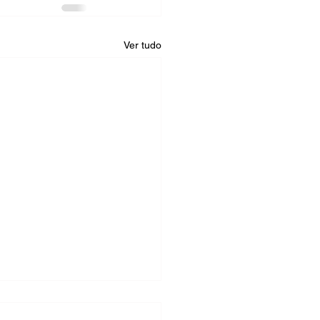
Ver tudo