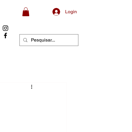
Login