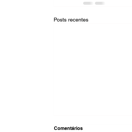
Posts recentes
Comentários