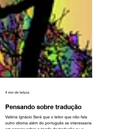
4 min de leitura