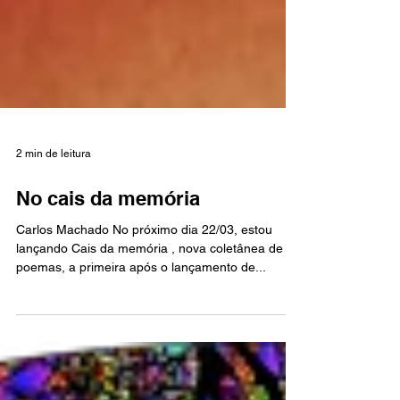
2 min de leitura
No cais da memória
Carlos Machado No próximo dia 22/03, estou
lançando Cais da memória , nova coletânea de
poemas, a primeira após o lançamento de...